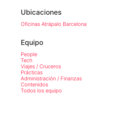
Ubicaciones
Oficinas Atrápalo Barcelona
Equipo
People
Tech
Viajes / Cruceros
Prácticas
Administración / Finanzas
Contenidos
Todos los equipo