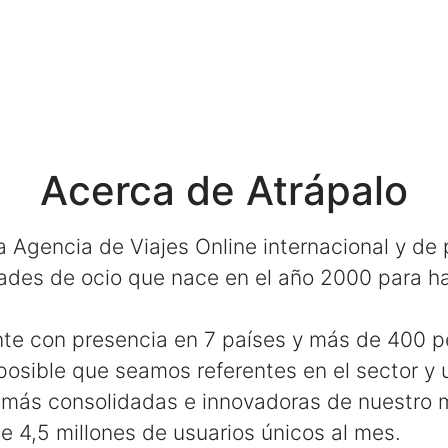
Acerca de Atrápalo
 Agencia de Viajes Online internacional y de
ades de ocio que nace en el año 2000 para hac
te con presencia en 7 países y más de 400 
osible que seamos referentes en el sector y 
más consolidadas e innovadoras de nuestro 
 4,5 millones de usuarios únicos al mes.