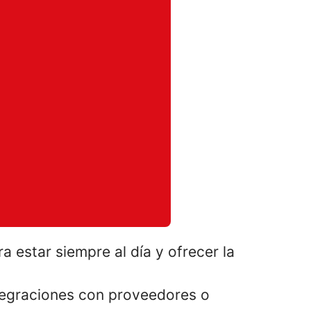
 estar siempre al día y ofrecer la
tegraciones con proveedores o