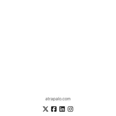
atrapalo.com