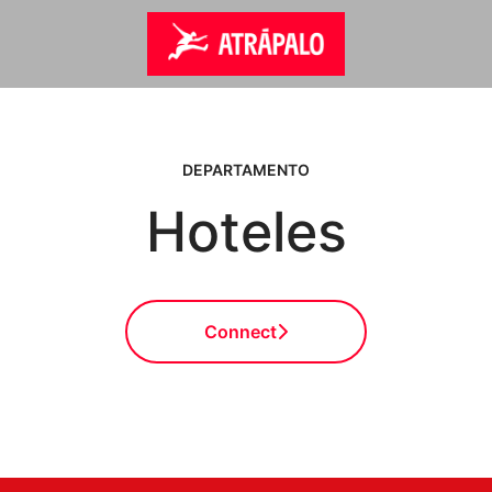
DEPARTAMENTO
Hoteles
Connect