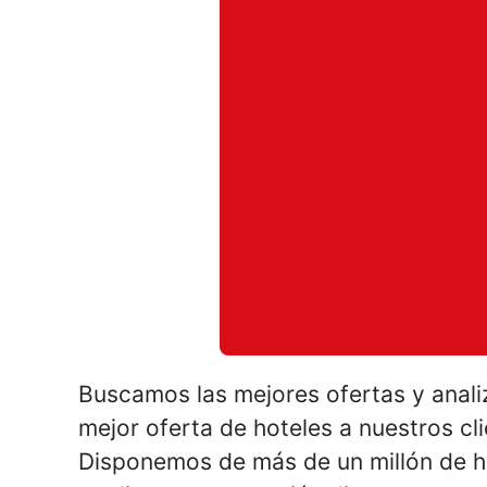
Buscamos las mejores ofertas y anali
mejor oferta de hoteles a nuestros cl
Disponemos de más de un millón de ho