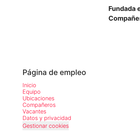
Fundada 
Compañe
Página de empleo
Inicio
Equipo
Ubicaciones
Compañeros
Vacantes
Datos y privacidad
Gestionar cookies