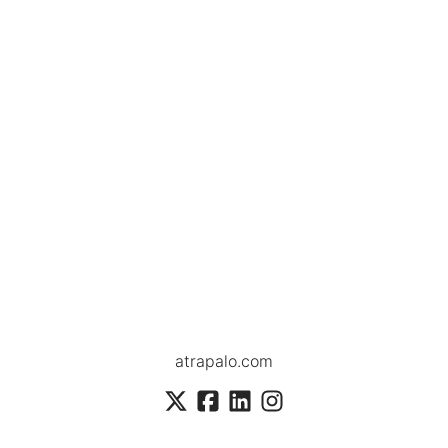
atrapalo.com