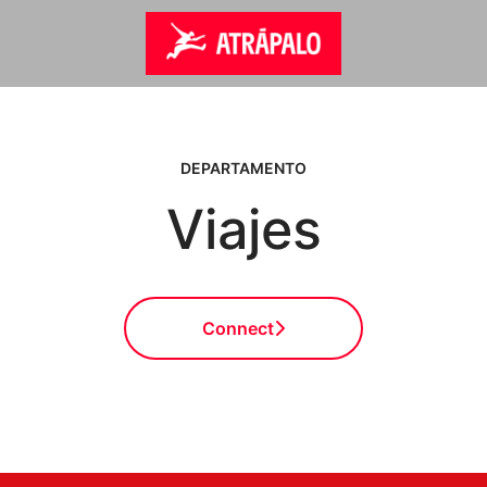
DEPARTAMENTO
Viajes
Connect