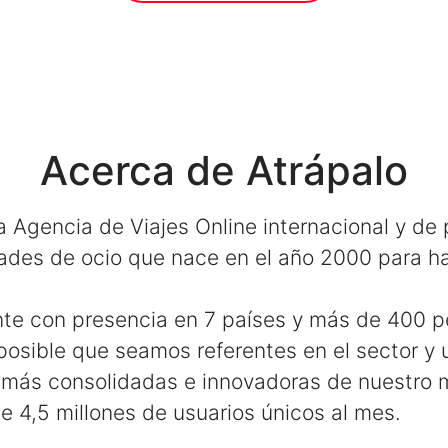
Acerca de Atrápalo
 Agencia de Viajes Online internacional y de
ades de ocio que nace en el año 2000 para hac
te con presencia en 7 países y más de 400 
osible que seamos referentes en el sector y 
más consolidadas e innovadoras de nuestro 
 4,5 millones de usuarios únicos al mes.