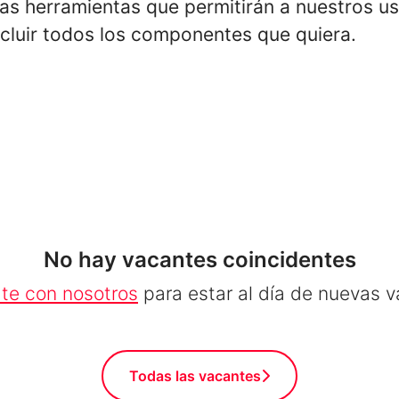
 herramientas que permitirán a nuestros usua
cluir todos los componentes que quiera.
No hay vacantes coincidentes
te con nosotros
para estar al día de nuevas 
Todas las vacantes