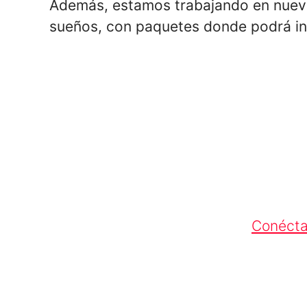
Además, estamos trabajando en nuevas
sueños, con paquetes donde podrá in
Conécta