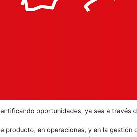
entificando oportunidades, ya sea a través 
e producto, en operaciones, y en la gestión 