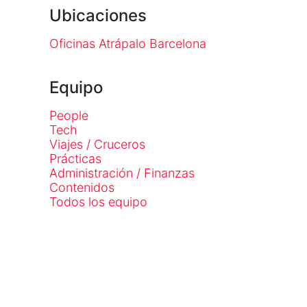
Ubicaciones
Oficinas Atrápalo Barcelona
Equipo
People
Tech
Viajes / Cruceros
Prácticas
Administración / Finanzas
Contenidos
Todos los equipo