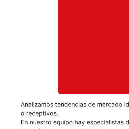
Analizamos tendencias de mercado id
o receptivos.
En nuestro equipo hay especialistas d