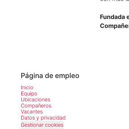
Fundada 
Compañe
Página de empleo
Inicio
Equipo
Ubicaciones
Compañeros
Vacantes
Datos y privacidad
Gestionar cookies