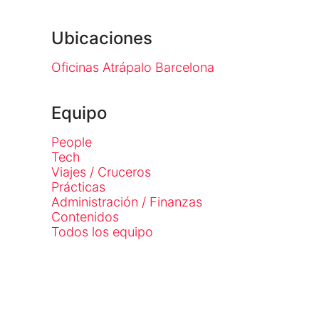
Ubicaciones
Oficinas Atrápalo Barcelona
Equipo
People
Tech
Viajes / Cruceros
Prácticas
Administración / Finanzas
Contenidos
Todos los equipo