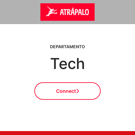
DEPARTAMENTO
Tech
Connect