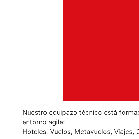
Nuestro equipazo técnico está forma
entorno agile:
Hoteles, Vuelos, Metavuelos, Viajes