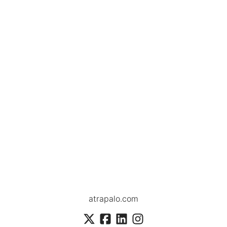
atrapalo.com