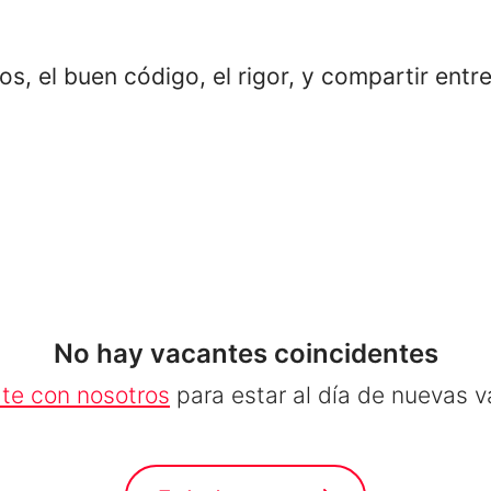
s, el buen código, el rigor, y compartir ent
No hay vacantes coincidentes
te con nosotros
para estar al día de nuevas 