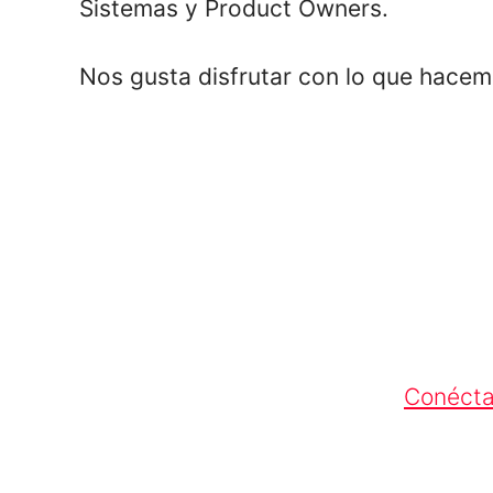
Sistemas y Product Owners.
Nos gusta disfrutar con lo que hacemo
Conécta