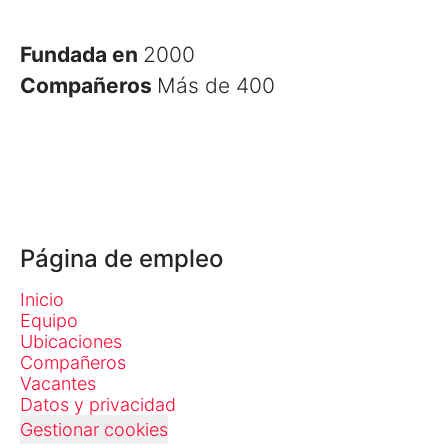
Fundada en
2000
Compañeros
Más de 400
Página de empleo
Inicio
Equipo
Ubicaciones
Compañeros
Vacantes
Datos y privacidad
Gestionar cookies