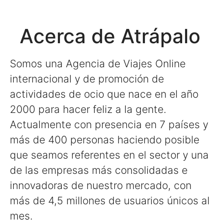
Acerca de Atrápalo
Somos una Agencia de Viajes Online
internacional y de promoción de
actividades de ocio que nace en el año
2000 para hacer feliz a la gente.
Actualmente con presencia en 7 países y
más de 400 personas haciendo posible
que seamos referentes en el sector y una
de las empresas más consolidadas e
innovadoras de nuestro mercado, con
más de 4,5 millones de usuarios únicos al
mes.