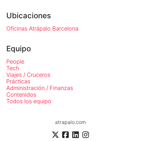
Ubicaciones
Oficinas Atrápalo Barcelona
Equipo
People
Tech
Viajes / Cruceros
Prácticas
Administración / Finanzas
Contenidos
Todos los equipo
atrapalo.com