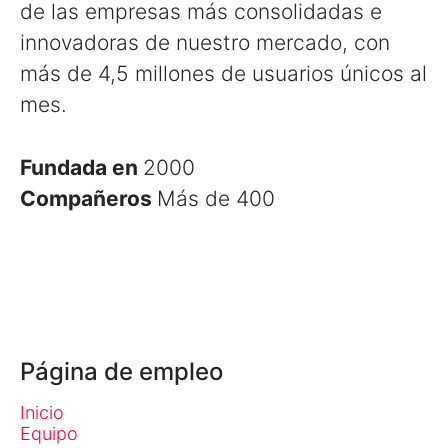
de las empresas más consolidadas e
innovadoras de nuestro mercado, con
más de 4,5 millones de usuarios únicos al
mes.
Fundada en
2000
Compañeros
Más de 400
Página de empleo
Inicio
Equipo