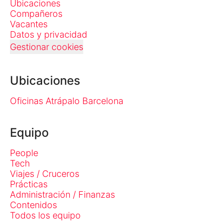
Ubicaciones
Compañeros
Vacantes
Datos y privacidad
Gestionar cookies
Ubicaciones
Oficinas Atrápalo Barcelona
Equipo
People
Tech
Viajes / Cruceros
Prácticas
Administración / Finanzas
Contenidos
Todos los equipo