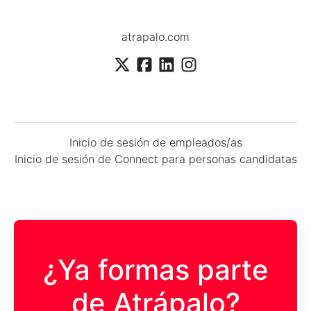
atrapalo.com
Inicio de sesión de empleados/as
Inicio de sesión de Connect para personas candidatas
¿Ya formas parte
de Atrápalo?