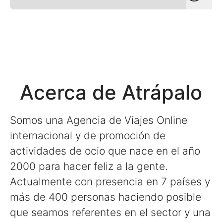
Acerca de Atrápalo
Somos una Agencia de Viajes Online
internacional y de promoción de
actividades de ocio que nace en el año
2000 para hacer feliz a la gente.
Actualmente con presencia en 7 países y
más de 400 personas haciendo posible
que seamos referentes en el sector y una