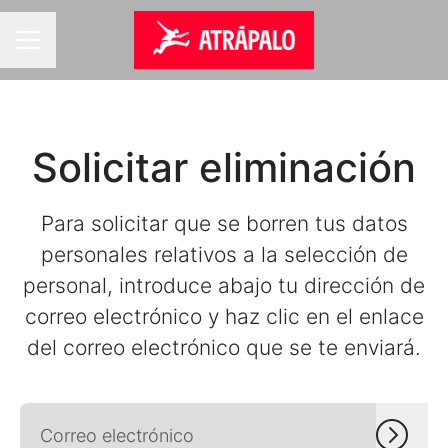
MENÚ DE EMPLEO
Solicitar eliminación
Para solicitar que se borren tus datos
personales relativos a la selección de
personal, introduce abajo tu dirección de
correo electrónico y haz clic en el enlace
del correo electrónico que se te enviará.